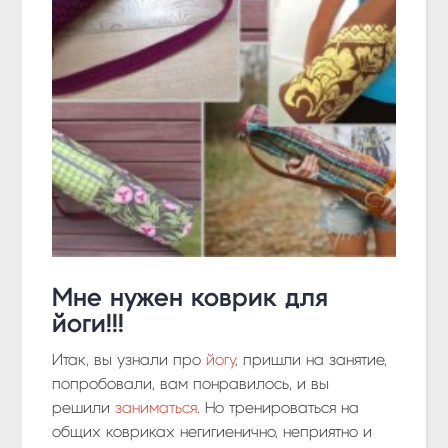
Мне нужен коврик для
йоги!!!
Итак, вы узнали про
йогу
, пришли на занятие,
попробовали, вам понравилось, и вы
решили
заниматься
. Но тренироваться на
общих ковриках негигиенично, неприятно и