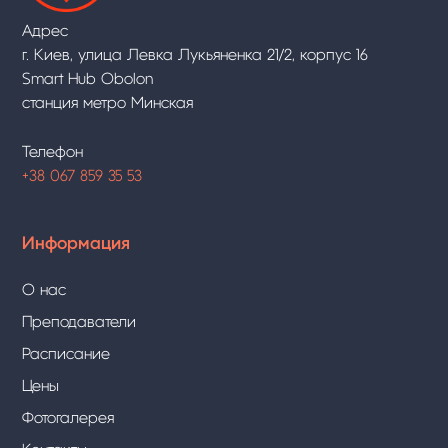
Адрес
г. Киев, улица Левка Лукьяненка 21/2, корпус 16
Smart Hub Obolon
станция метро Минская
Телефон
+38 067 859 35 53
Информация
О нас
Преподаватели
Расписание
Цены
Фотогалерея