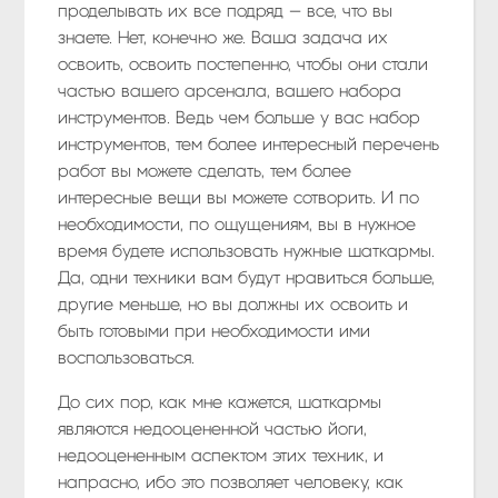
проделывать их все подряд — все, что вы
знаете. Нет, конечно же. Ваша задача их
освоить, освоить постепенно, чтобы они стали
частью вашего арсенала, вашего набора
инструментов. Ведь чем больше у вас набор
инструментов, тем более интересный перечень
работ вы можете сделать, тем более
интересные вещи вы можете сотворить. И по
необходимости, по ощущениям, вы в нужное
время будете использовать нужные шаткармы.
Да, одни техники вам будут нравиться больше,
другие меньше, но вы должны их освоить и
быть готовыми при необходимости ими
воспользоваться.
До сих пор, как мне кажется, шаткармы
являются недооцененной частью йоги,
недооцененным аспектом этих техник, и
напрасно, ибо это позволяет человеку, как