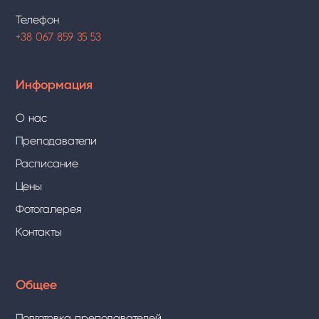
Телефон
+38 067 859 35 53
Информация
О нас
Преподаватели
Расписание
Цены
Фотогалерея
Контакты
Общее