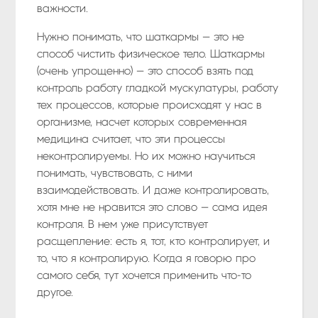
важности.
Нужно понимать, что шаткармы — это не
способ чистить физическое тело. Шаткармы
(очень упрощенно) — это способ взять под
контроль работу гладкой мускулатуры, работу
тех процессов, которые происходят у нас в
организме, насчет которых современная
медицина считает, что эти процессы
неконтролируемы. Но их можно научиться
понимать, чувствовать, с ними
взаимодействовать. И даже контролировать,
хотя мне не нравится это слово — сама идея
контроля. В нем уже присутствует
расщепление: есть я, тот, кто контролирует, и
то, что я контролирую. Когда я говорю про
самого себя, тут хочется применить что-то
другое.